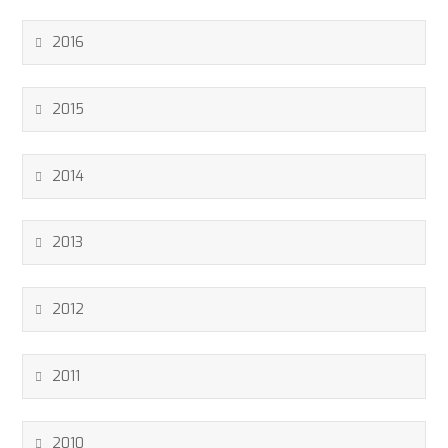
2016
2015
2014
2013
2012
2011
2010