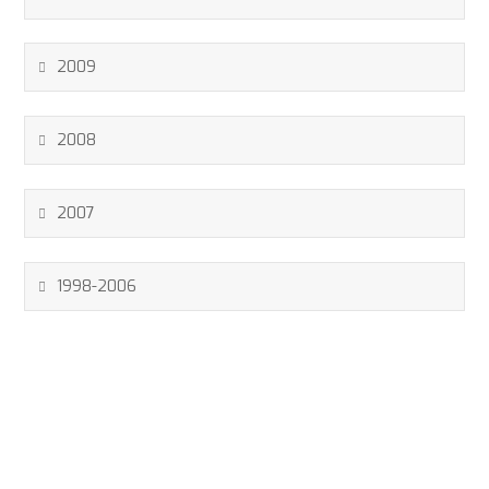
2009
2008
2007
1998-2006