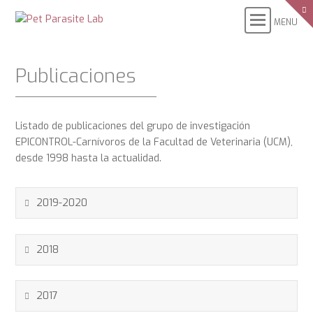
Publicaciones
Listado de publicaciones del grupo de investigación
EPICONTROL-Carnívoros de la Facultad de Veterinaria (UCM),
desde 1998 hasta la actualidad.
2019-2020
2018
2017