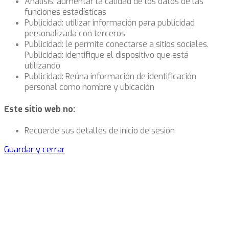
Análisis: aumentar la calidad de los datos de las
funciones estadísticas
Publicidad: utilizar información para publicidad
personalizada con terceros
Publicidad: le permite conectarse a sitios sociales.
Publicidad: identifique el dispositivo que está
utilizando
Publicidad: Reúna información de identificación
personal como nombre y ubicación
Este sitio web no:
Recuerde sus detalles de inicio de sesión
Guardar y cerrar