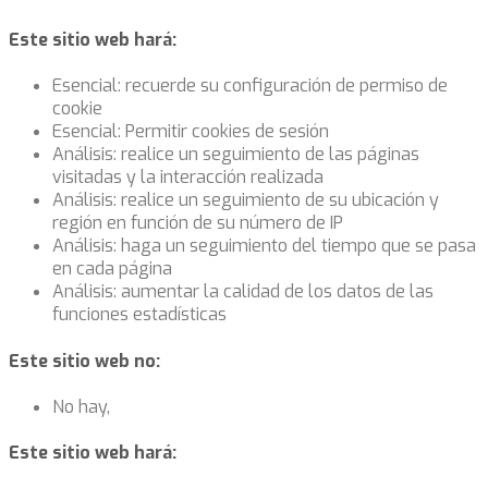
Este sitio web hará:
Esencial: recuerde su configuración de permiso de
cookie
Esencial: Permitir cookies de sesión
Análisis: realice un seguimiento de las páginas
visitadas y la interacción realizada
Análisis: realice un seguimiento de su ubicación y
región en función de su número de IP
Análisis: haga un seguimiento del tiempo que se pasa
en cada página
Análisis: aumentar la calidad de los datos de las
funciones estadísticas
Este sitio web no:
No hay,
Este sitio web hará: