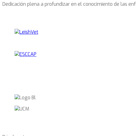
Dedicación plena a profundizar en el conocimiento de las en