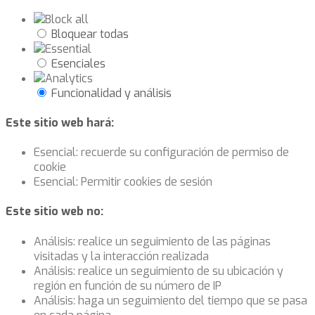
Bloquear todas
Esenciales
Funcionalidad y análisis
Este sitio web hará:
Esencial: recuerde su configuración de permiso de
cookie
Esencial: Permitir cookies de sesión
Este sitio web no:
Análisis: realice un seguimiento de las páginas
visitadas y la interacción realizada
Análisis: realice un seguimiento de su ubicación y
región en función de su número de IP
Análisis: haga un seguimiento del tiempo que se pasa