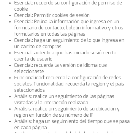
Esencial: recuerde su configuración de permiso de
cookie
Esencial: Permitir cookies de sesión
Esencial: Reúna la información que ingresa en un
formulario de contacto, boletín informativo y otros
formularios en todas las páginas
Esencial: haga un seguimiento de lo que ingresa en
un carrito de compras
Esencial: autentica que has iniciado sesión en tu
cuenta de usuario
Esencial: recuerda la versión de idioma que
seleccionaste
Funcionalidad: recuerda la configuración de redes
sociales. Funcionalidad: recuerda la región y el país
seleccionados
Análisis: realice un seguimiento de las páginas
visitadas y la interacción realizada
Análisis: realice un seguimiento de su ubicación y
región en función de su número de IP
Análisis: haga un seguimiento del tiempo que se pasa
en cada página