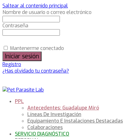
Saltear al contenido principal
Nombre de usuario o correo electrónico
Contraseña
Mantenerme conectado
Registro
¿Has olvidado tu contraseña?
PPL
Antecedentes: Guadalupe Miró
Líneas De Investigación
Equipamiento E Instalaciones Destacadas
Colaboraciones
SERVICIO DIAGNÓSTICO