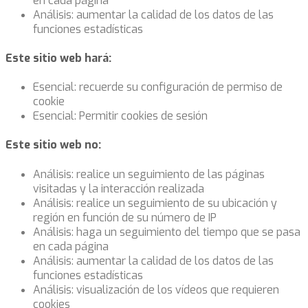
en cada página
Análisis: aumentar la calidad de los datos de las
funciones estadísticas
Este sitio web hará:
Esencial: recuerde su configuración de permiso de
cookie
Esencial: Permitir cookies de sesión
Este sitio web no:
Análisis: realice un seguimiento de las páginas
visitadas y la interacción realizada
Análisis: realice un seguimiento de su ubicación y
región en función de su número de IP
Análisis: haga un seguimiento del tiempo que se pasa
en cada página
Análisis: aumentar la calidad de los datos de las
funciones estadísticas
Análisis: visualización de los vídeos que requieren
cookies