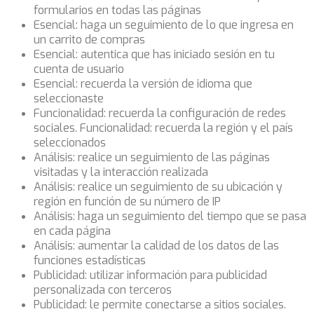
formularios en todas las páginas
Esencial: haga un seguimiento de lo que ingresa en
un carrito de compras
Esencial: autentica que has iniciado sesión en tu
cuenta de usuario
Esencial: recuerda la versión de idioma que
seleccionaste
Funcionalidad: recuerda la configuración de redes
sociales. Funcionalidad: recuerda la región y el país
seleccionados
Análisis: realice un seguimiento de las páginas
visitadas y la interacción realizada
Análisis: realice un seguimiento de su ubicación y
región en función de su número de IP
Análisis: haga un seguimiento del tiempo que se pasa
en cada página
Análisis: aumentar la calidad de los datos de las
funciones estadísticas
Publicidad: utilizar información para publicidad
personalizada con terceros
Publicidad: le permite conectarse a sitios sociales.