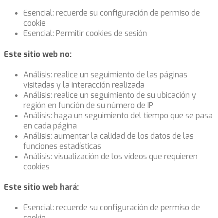
Esencial: recuerde su configuración de permiso de
cookie
Esencial: Permitir cookies de sesión
Este sitio web no:
Análisis: realice un seguimiento de las páginas
visitadas y la interacción realizada
Análisis: realice un seguimiento de su ubicación y
región en función de su número de IP
Análisis: haga un seguimiento del tiempo que se pasa
en cada página
Análisis: aumentar la calidad de los datos de las
funciones estadísticas
Análisis: visualización de los vídeos que requieren
cookies
Este sitio web hará:
Esencial: recuerde su configuración de permiso de
cookie