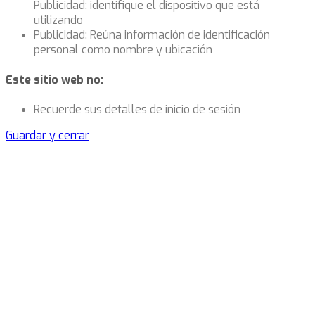
Publicidad: identifique el dispositivo que está
utilizando
Publicidad: Reúna información de identificación
personal como nombre y ubicación
Este sitio web no:
Recuerde sus detalles de inicio de sesión
Guardar y cerrar