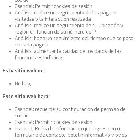
Esencial: Permitir cookies de sesión
Análisis: realice un seguimiento de las páginas
visitadas y la interacción realizada
Análisis: realice un seguimiento de su ubicación y
región en función de su número de IP
Análisis: haga un seguimiento del tiempo que se pasa
en cada página
Análisis: aumentar la calidad de los datos de las
funciones estadísticas
Este sitio web no:
No hay,
Este sitio web hará:
Esencial: recuerde su configuración de permiso de
cookie
Esencial: Permitir cookies de sesión
Esencial: Reúna la información que ingresa en un
formulario de contacto, boletín informativo y otros