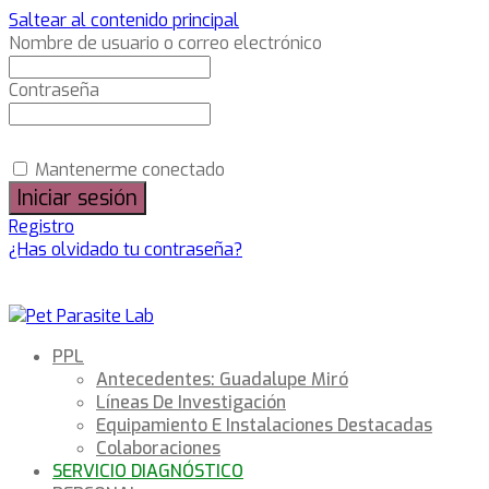
Saltear al contenido principal
Nombre de usuario o correo electrónico
Contraseña
Mantenerme conectado
Registro
¿Has olvidado tu contraseña?
PPL
Antecedentes: Guadalupe Miró
Líneas De Investigación
Equipamiento E Instalaciones Destacadas
Colaboraciones
SERVICIO DIAGNÓSTICO