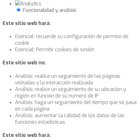
Funcionalidad y análisis
Este sitio web hará:
Esencial: recuerde su configuración de permiso de
cookie
Esencial: Permitir cookies de sesión
Este sitio web no:
Análisis: realice un seguimiento de las páginas
visitadas y la interacción realizada
Análisis: realice un seguimiento de su ubicación y
región en función de su número de IP
Análisis: haga un seguimiento del tiempo que se pasa
en cada página
Análisis: aumentar la calidad de los datos de las
funciones estadísticas
Este sitio web hará: