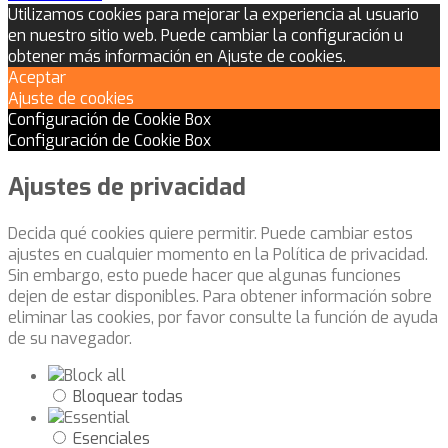
Utilizamos cookies para mejorar la experiencia al usuario
en nuestro sitio web. Puede cambiar la configuración u
obtener más información en Ajuste de cookies.
Aceptar
Ajuste de cookies
Configuración de Cookie Box
Configuración de Cookie Box
Ajustes de privacidad
Decida qué cookies quiere permitir. Puede cambiar estos
ajustes en cualquier momento en la Política de privacidad.
Sin embargo, esto puede hacer que algunas funciones
dejen de estar disponibles. Para obtener información sobre
eliminar las cookies, por favor consulte la función de ayuda
de su navegador.
Bloquear todas
Esenciales