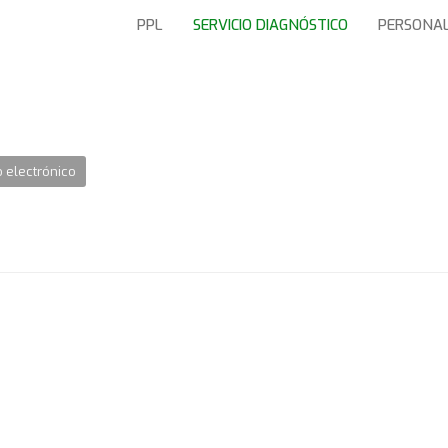
PPL
SERVICIO DIAGNÓSTICO
PERSONA
 electrónico