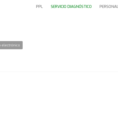
PPL
SERVICIO DIAGNÓSTICO
PERSONA
 electrónico