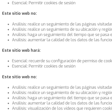
Esencial: Permitir cookies de sesión
Este sitio web no:
Análisis: realice un seguimiento de las páginas visitada
Análisis: realice un seguimiento de su ubicación y regi
Análisis: haga un seguimiento del tiempo que se pasa 
Análisis: aumentar la calidad de los datos de las funcio
Este sitio web hará:
Esencial: recuerde su configuración de permiso de cook
Esencial: Permitir cookies de sesión
Este sitio web no:
Análisis: realice un seguimiento de las páginas visitada
Análisis: realice un seguimiento de su ubicación y regi
Análisis: haga un seguimiento del tiempo que se pasa 
Análisis: aumentar la calidad de los datos de las funcio
Análisis: visualización de los vídeos que requieren cook