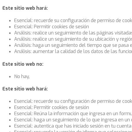
Este sitio web hará:
Esencial: recuerde su configuración de permiso de cook
Esencial: Permitir cookies de sesión
Análisis: realice un seguimiento de las páginas visitada
Análisis: realice un seguimiento de su ubicación y regi
Análisis: haga un seguimiento del tiempo que se pasa 
Análisis: aumentar la calidad de los datos de las funcio
Este sitio web no:
No hay,
Este sitio web hará:
Esencial: recuerde su configuración de permiso de cook
Esencial: Permitir cookies de sesión
Esencial: Reúna la información que ingresa en un formul
Esencial: haga un seguimiento de lo que ingresa en un
Esencial: autentica que has iniciado sesión en tu cuenta