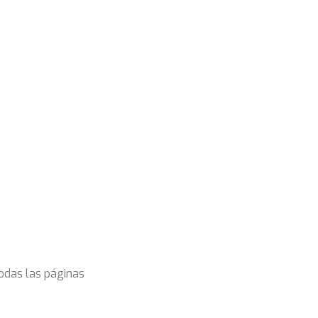
todas las páginas