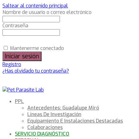
Saltear al contenido principal
Nombre de usuario o correo electrónico
Contraseña
Mantenerme conectado
Registro
¿Has olvidado tu contraseña?
PPL
Antecedentes: Guadalupe Miró
Líneas De Investigación
Equipamiento E Instalaciones Destacadas
Colaboraciones
SERVICIO DIAGNÓSTICO