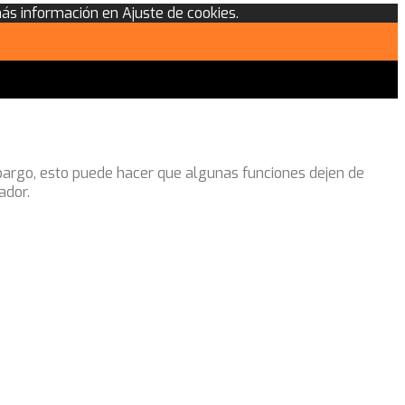
más información en Ajuste de cookies.
mbargo, esto puede hacer que algunas funciones dejen de
ador.