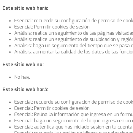
Este sitio web hará:
Esencial: recuerde su configuración de permiso de cook
Esencial: Permitir cookies de sesión
Análisis: realice un seguimiento de las páginas visitada
Análisis: realice un seguimiento de su ubicación y regi
Análisis: haga un seguimiento del tiempo que se pasa 
Análisis: aumentar la calidad de los datos de las funcio
Este sitio web no:
No hay,
Este sitio web hará:
Esencial: recuerde su configuración de permiso de cook
Esencial: Permitir cookies de sesión
Esencial: Reúna la información que ingresa en un formul
Esencial: haga un seguimiento de lo que ingresa en un
Esencial: autentica que has iniciado sesión en tu cuenta