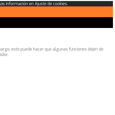
más información en Ajuste de cookies.
mbargo, esto puede hacer que algunas funciones dejen de
ador.