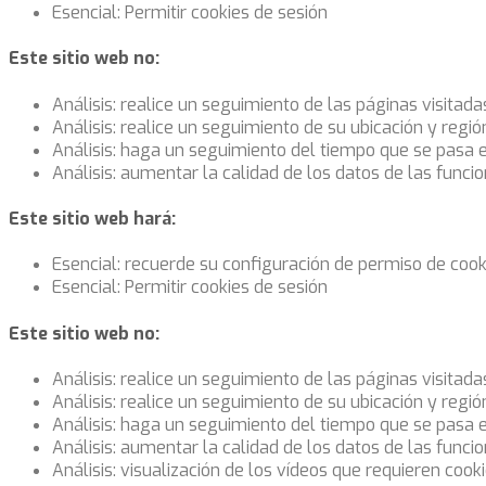
Esencial: Permitir cookies de sesión
Este sitio web no:
Análisis: realice un seguimiento de las páginas visitada
Análisis: realice un seguimiento de su ubicación y regi
Análisis: haga un seguimiento del tiempo que se pasa 
Análisis: aumentar la calidad de los datos de las funcio
Este sitio web hará:
Esencial: recuerde su configuración de permiso de cook
Esencial: Permitir cookies de sesión
Este sitio web no:
Análisis: realice un seguimiento de las páginas visitada
Análisis: realice un seguimiento de su ubicación y regi
Análisis: haga un seguimiento del tiempo que se pasa 
Análisis: aumentar la calidad de los datos de las funcio
Análisis: visualización de los vídeos que requieren cook