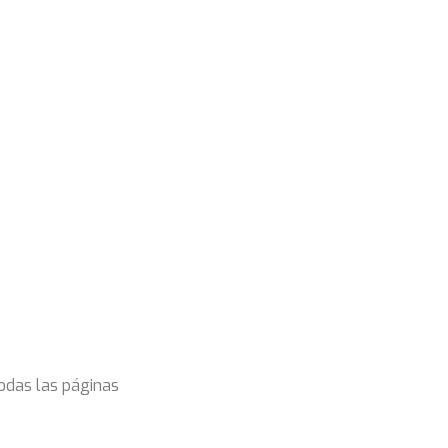
todas las páginas