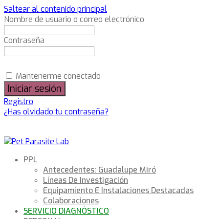
Saltear al contenido principal
Nombre de usuario o correo electrónico
Contraseña
Mantenerme conectado
Registro
¿Has olvidado tu contraseña?
PPL
Antecedentes: Guadalupe Miró
Líneas De Investigación
Equipamiento E Instalaciones Destacadas
Colaboraciones
SERVICIO DIAGNÓSTICO