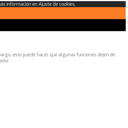
más información en Ajuste de cookies.
mbargo, esto puede hacer que algunas funciones dejen de
ador.