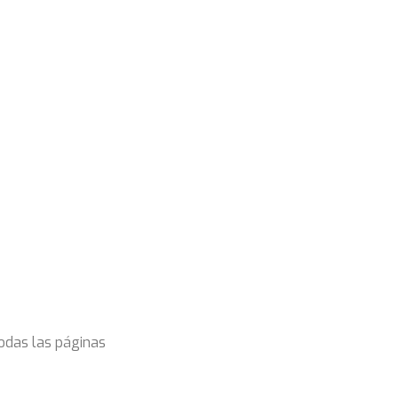
todas las páginas