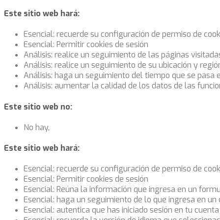
Este sitio web hará:
Esencial: recuerde su configuración de permiso de cook
Esencial: Permitir cookies de sesión
Análisis: realice un seguimiento de las páginas visitada
Análisis: realice un seguimiento de su ubicación y regi
Análisis: haga un seguimiento del tiempo que se pasa 
Análisis: aumentar la calidad de los datos de las funcio
Este sitio web no:
No hay,
Este sitio web hará:
Esencial: recuerde su configuración de permiso de cook
Esencial: Permitir cookies de sesión
Esencial: Reúna la información que ingresa en un formul
Esencial: haga un seguimiento de lo que ingresa en un
Esencial: autentica que has iniciado sesión en tu cuenta