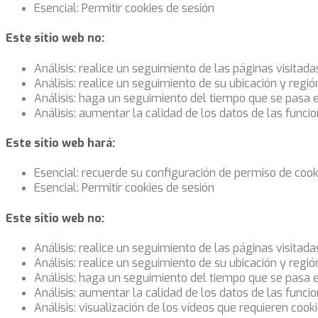
Esencial: Permitir cookies de sesión
Este sitio web no:
Análisis: realice un seguimiento de las páginas visitada
Análisis: realice un seguimiento de su ubicación y regi
Análisis: haga un seguimiento del tiempo que se pasa 
Análisis: aumentar la calidad de los datos de las funcio
Este sitio web hará:
Esencial: recuerde su configuración de permiso de cook
Esencial: Permitir cookies de sesión
Este sitio web no:
Análisis: realice un seguimiento de las páginas visitada
Análisis: realice un seguimiento de su ubicación y regi
Análisis: haga un seguimiento del tiempo que se pasa 
Análisis: aumentar la calidad de los datos de las funcio
Análisis: visualización de los vídeos que requieren cook