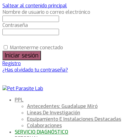
Saltear al contenido principal
Nombre de usuario o correo electrónico
Contraseña
Mantenerme conectado
Registro
¿Has olvidado tu contraseña?
PPL
Antecedentes: Guadalupe Miró
Líneas De Investigación
Equipamiento E Instalaciones Destacadas
Colaboraciones
SERVICIO DIAGNÓSTICO