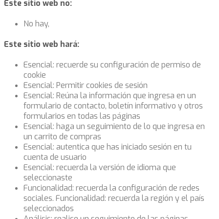
Este sitio web no:
No hay,
Este sitio web hará:
Esencial: recuerde su configuración de permiso de
cookie
Esencial: Permitir cookies de sesión
Esencial: Reúna la información que ingresa en un
formulario de contacto, boletín informativo y otros
formularios en todas las páginas
Esencial: haga un seguimiento de lo que ingresa en
un carrito de compras
Esencial: autentica que has iniciado sesión en tu
cuenta de usuario
Esencial: recuerda la versión de idioma que
seleccionaste
Funcionalidad: recuerda la configuración de redes
sociales. Funcionalidad: recuerda la región y el país
seleccionados
Análisis: realice un seguimiento de las páginas