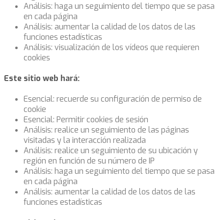
Análisis: haga un seguimiento del tiempo que se pasa
en cada página
Análisis: aumentar la calidad de los datos de las
funciones estadísticas
Análisis: visualización de los vídeos que requieren
cookies
Este sitio web hará:
Esencial: recuerde su configuración de permiso de
cookie
Esencial: Permitir cookies de sesión
Análisis: realice un seguimiento de las páginas
visitadas y la interacción realizada
Análisis: realice un seguimiento de su ubicación y
región en función de su número de IP
Análisis: haga un seguimiento del tiempo que se pasa
en cada página
Análisis: aumentar la calidad de los datos de las
funciones estadísticas