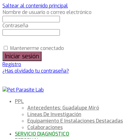
Saltear al contenido principal
Nombre de usuario o correo electrónico
Contraseña
Mantenerme conectado
Registro
¿Has olvidado tu contraseña?
PPL
Antecedentes: Guadalupe Miró
Líneas De Investigación
Equipamiento E Instalaciones Destacadas
Colaboraciones
SERVICIO DIAGNÓSTICO