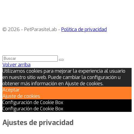
© 2026 - PetParasiteLab -
Política de privacidad
Volver arriba
Utilizamos cookies para mejorar la experiencia al usuario
en nuestro sitio web. Puede cambiar la configuración u
obtener más información en Ajuste de cookies.
Aceptar
Ajuste de cookies
Configuración de Cookie Box
Configuración de Cookie Box
Ajustes de privacidad