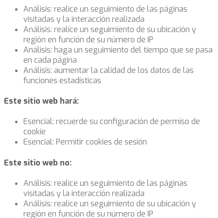
Análisis: realice un seguimiento de las páginas
visitadas y la interacción realizada
Análisis: realice un seguimiento de su ubicación y
región en función de su número de IP
Análisis: haga un seguimiento del tiempo que se pasa
en cada página
Análisis: aumentar la calidad de los datos de las
funciones estadísticas
Este sitio web hará:
Esencial: recuerde su configuración de permiso de
cookie
Esencial: Permitir cookies de sesión
Este sitio web no:
Análisis: realice un seguimiento de las páginas
visitadas y la interacción realizada
Análisis: realice un seguimiento de su ubicación y
región en función de su número de IP