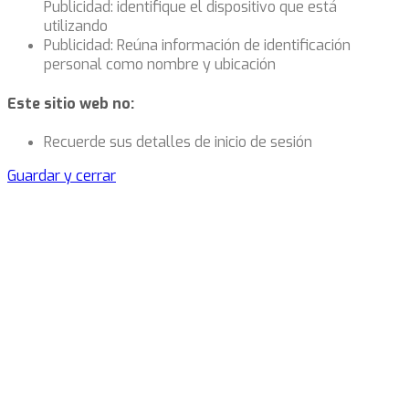
Publicidad: identifique el dispositivo que está
utilizando
Publicidad: Reúna información de identificación
personal como nombre y ubicación
Este sitio web no:
Recuerde sus detalles de inicio de sesión
Guardar y cerrar