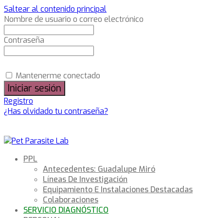
Saltear al contenido principal
Nombre de usuario o correo electrónico
Contraseña
Mantenerme conectado
Registro
¿Has olvidado tu contraseña?
PPL
Antecedentes: Guadalupe Miró
Líneas De Investigación
Equipamiento E Instalaciones Destacadas
Colaboraciones
SERVICIO DIAGNÓSTICO