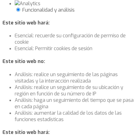
Funcionalidad y análisis
Este sitio web hará:
Esencial: recuerde su configuración de permiso de
cookie
Esencial: Permitir cookies de sesión
Este sitio web no:
Análisis: realice un seguimiento de las páginas
visitadas y la interacción realizada
Análisis: realice un seguimiento de su ubicación y
región en función de su número de IP
Análisis: haga un seguimiento del tiempo que se pasa
en cada página
Análisis: aumentar la calidad de los datos de las
funciones estadísticas
Este sitio web hará: