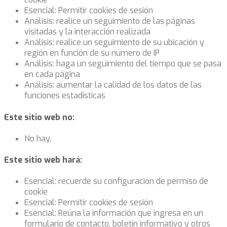
Esencial: Permitir cookies de sesión
Análisis: realice un seguimiento de las páginas
visitadas y la interacción realizada
Análisis: realice un seguimiento de su ubicación y
región en función de su número de IP
Análisis: haga un seguimiento del tiempo que se pasa
en cada página
Análisis: aumentar la calidad de los datos de las
funciones estadísticas
Este sitio web no:
No hay,
Este sitio web hará:
Esencial: recuerde su configuración de permiso de
cookie
Esencial: Permitir cookies de sesión
Esencial: Reúna la información que ingresa en un
formulario de contacto, boletín informativo y otros