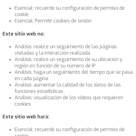
Esencial: recuerde su configuración de permiso de
cookie
Esencial: Permitir cookies de sesión
Este sitio web no:
Análisis: realice un seguimiento de las páginas
visitadas y la interacción realizada
Análisis: realice un seguimiento de su ubicación y
región en función de su número de IP
Análisis: haga un seguimiento del tiempo que se pasa
en cada página
Análisis: aumentar la calidad de los datos de las
funciones estadísticas
Análisis: visualización de los vídeos que requieren
cookies
Este sitio web hará:
Esencial: recuerde su configuración de permiso de
cookie