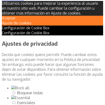
Utilizamos cookies para mejorar la experiencia al usuario
en nuestro sitio web. Puede cambiar la configuración u
obtener más información en Ajuste de cookies.
Aceptar
Ajuste de cookies
Configuración de Cookie Box
Configuración de Cookie Box
Ajustes de privacidad
Decida qué cookies quiere permitir. Puede cambiar estos
ajustes en cualquier momento en la Política de privacidad.
Sin embargo, esto puede hacer que algunas funciones
dejen de estar disponibles. Para obtener información sobre
eliminar las cookies, por favor consulte la función de ayuda
de su navegador.
Bloquear todas
Esenciales