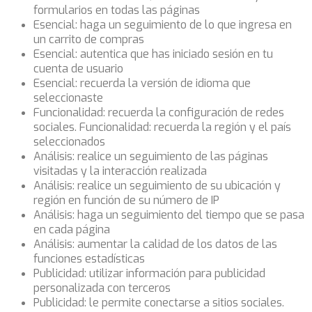
formularios en todas las páginas
Esencial: haga un seguimiento de lo que ingresa en
un carrito de compras
Esencial: autentica que has iniciado sesión en tu
cuenta de usuario
Esencial: recuerda la versión de idioma que
seleccionaste
Funcionalidad: recuerda la configuración de redes
sociales. Funcionalidad: recuerda la región y el país
seleccionados
Análisis: realice un seguimiento de las páginas
visitadas y la interacción realizada
Análisis: realice un seguimiento de su ubicación y
región en función de su número de IP
Análisis: haga un seguimiento del tiempo que se pasa
en cada página
Análisis: aumentar la calidad de los datos de las
funciones estadísticas
Publicidad: utilizar información para publicidad
personalizada con terceros
Publicidad: le permite conectarse a sitios sociales.