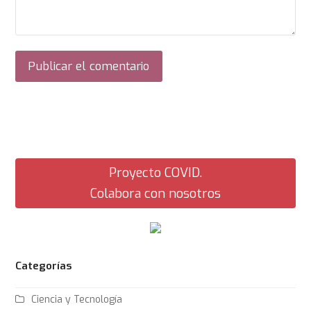
Proyecto COVID.
Colabora con nosotros
Categorías
Ciencia y Tecnología