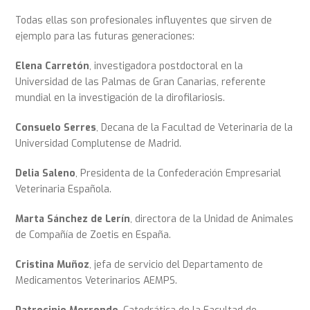
Todas ellas son profesionales influyentes que sirven de
ejemplo para las futuras generaciones:
Elena Carretón
, investigadora postdoctoral en la
Universidad de las Palmas de Gran Canarias, referente
mundial en la investigación de la dirofilariosis.
Consuelo Serres
, Decana de la Facultad de Veterinaria de la
Universidad Complutense de Madrid.
Delia Saleno
, Presidenta de la Confederación Empresarial
Veterinaria Española.
Marta Sánchez de Lerín
, directora de la Unidad de Animales
de Compañía de Zoetis en España.
Cristina Muñoz
, jefa de servicio del Departamento de
Medicamentos Veterinarios AEMPS.