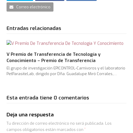
Correo electrónico
Entradas relacionadas
V Premio de Transferencia de Tecnología y
Conocimiento – Premio de Transferencia
El grupo de investigación EPICONTROL-Carnívoros y el laboratorio
PetParasiteLab, dirigido por Dña. Guadalupe Miró Corrales,…
Esta entrada tiene 0 comentarios
Deja una respuesta
Tu dirección de correo electrónico no será publicada.
Los
campos obligatorios están marcados con
*