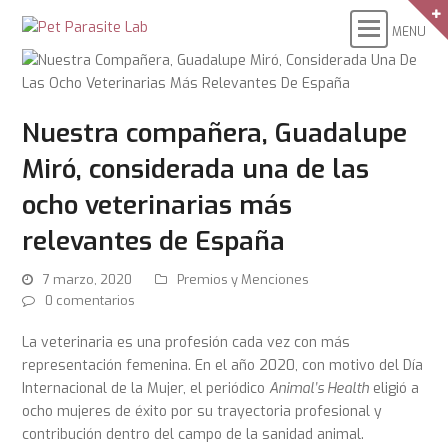
Nuestra compañera, Guadalupe
Miró, considerada una de las
ocho veterinarias más
relevantes de España
7 marzo, 2020
Premios y Menciones
0 comentarios
La veterinaria es una profesión cada vez con más
representación femenina. En el año 2020, con motivo del Día
Internacional de la Mujer, el periódico
Animal’s Health
eligió a
ocho mujeres de éxito por su trayectoria profesional y
contribución dentro del campo de la sanidad animal.