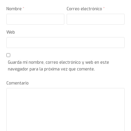
Nombre
*
Correo electrónico
*
Web
Guarda mi nombre, correo electrónico y web en este
navegador para la próxima vez que comente.
Comentario